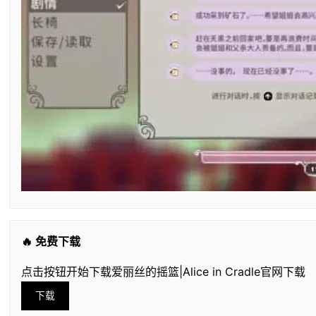
🔥 免费下载
点击按钮开始下载爱丽丝的摇篮|Alice in Cradle官网下载
下载