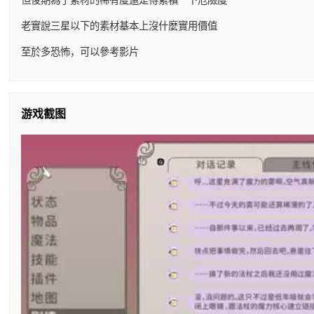
老實說三星以下的素材基本上沒什麼實用價值
至於多恐怖，可以參考影片
游戏截图