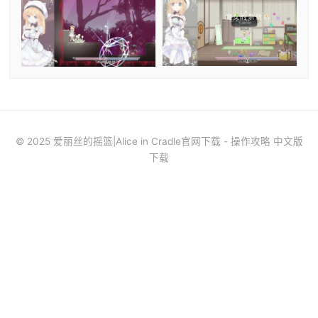
© 2025 爱丽丝的摇篮|Alice in Cradle官网下载 - 操作攻略 中文版
下载