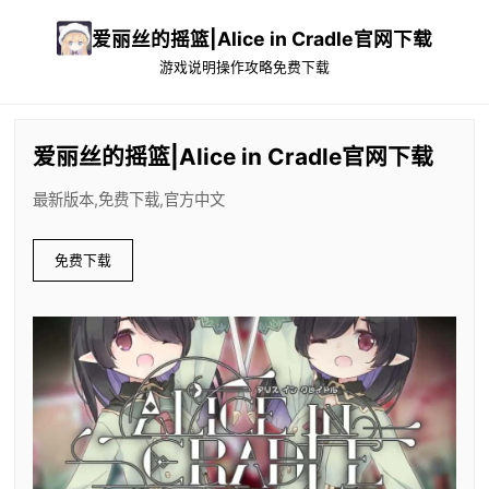
爱丽丝的摇篮|Alice in Cradle官网下载
游戏说明
操作攻略
免费下载
爱丽丝的摇篮|Alice in Cradle官网下载
最新版本,免费下载,官方中文
免费下载