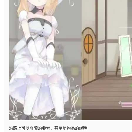
沿路上可以閱讀的要素，甚至是物品的說明