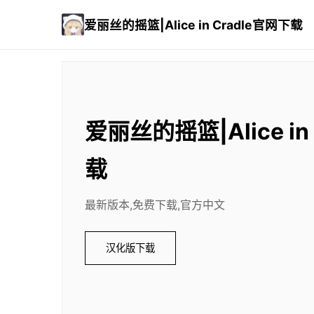
爱丽丝的摇篮|Alice in Cradle官网下载
爱丽丝的摇篮|Alice in
载
最新版本,免费下载,官方中文
汉化版下载