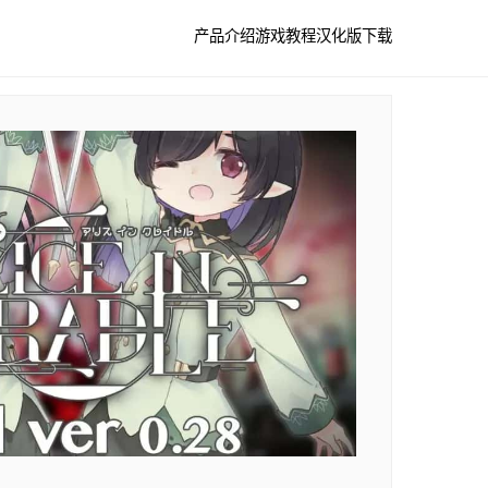
产品介绍
游戏教程
汉化版下载