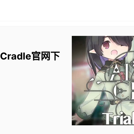
 Cradle官网下