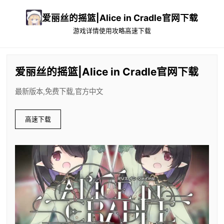
爱丽丝的摇篮|Alice in Cradle官网下载
游戏详情
使用攻略
高速下载
爱丽丝的摇篮|Alice in Cradle官网下载
最新版本,免费下载,官方中文
高速下载