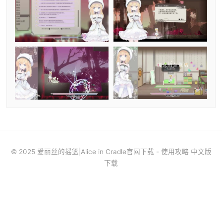
© 2025 爱丽丝的摇篮|Alice in Cradle官网下载 - 使用攻略 中文版
下载