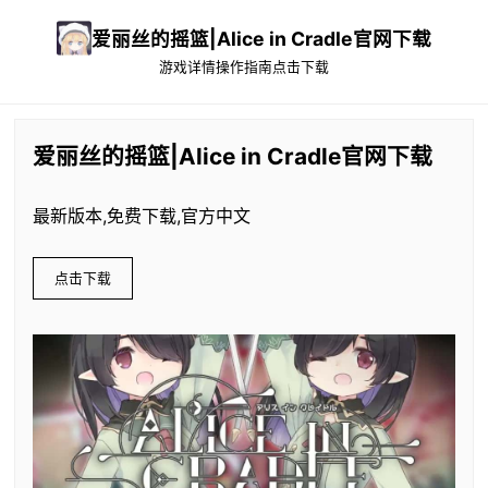
爱丽丝的摇篮|Alice in Cradle官网下载
游戏详情
操作指南
点击下载
爱丽丝的摇篮|Alice in Cradle官网下载
最新版本,免费下载,官方中文
点击下载