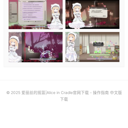
© 2025 爱丽丝的摇篮|Alice in Cradle官网下载 - 操作指南 中文版
下载