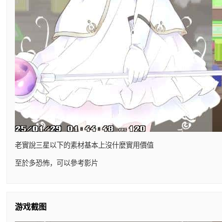
老實說三星以下的素材基本上沒什麼實用價值
至於多恐怖，可以參考影片
游戏截图