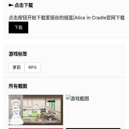
🔑 点击下载
点击按钮开始下载爱丽丝的摇篮|Alice in Cradle官网下载
下载
游戏标签
萝莉
RPG
所有截图