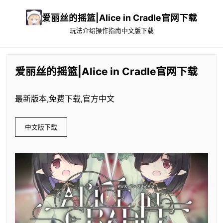
爱丽丝的摇篮|Alice in Cradle官网下载
玩法介绍
操作指南
中文版下载
爱丽丝的摇篮|Alice in Cradle官网下载
最新版本,免费下载,官方中文
中文版下载