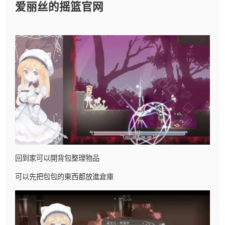
爱丽丝的摇篮官网
回到家可以開背包整理物品
可以先把包包的東西都放進倉庫