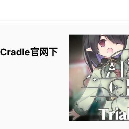
 Cradle官网下