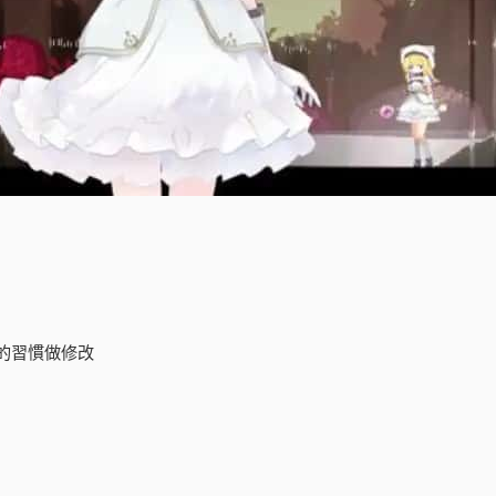
的習慣做修改