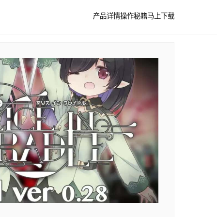
产品详情
操作秘籍
马上下载