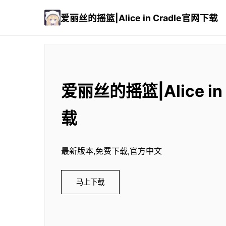
爱丽丝的摇篮|Alice in Cradle官网下载
爱丽丝的摇篮|Alice in
载
最新版本,免费下载,官方中文
马上下载