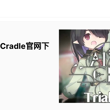
 Cradle官网下