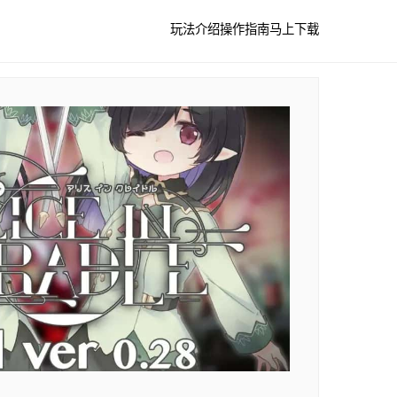
玩法介绍
操作指南
马上下载