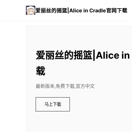
爱丽丝的摇篮|Alice in Cradle官网下载
爱丽丝的摇篮|Alice in
载
最新版本,免费下载,官方中文
马上下载