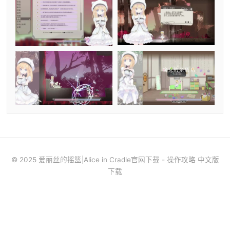
© 2025 爱丽丝的摇篮|Alice in Cradle官网下载 - 操作攻略 中文版
下载