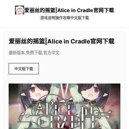
爱丽丝的摇篮|Alice in Cradle官网下载
游戏说明
操作攻略
中文版下载
爱丽丝的摇篮|Alice in Cradle官网下载
最新版本,免费下载,官方中文
中文版下载