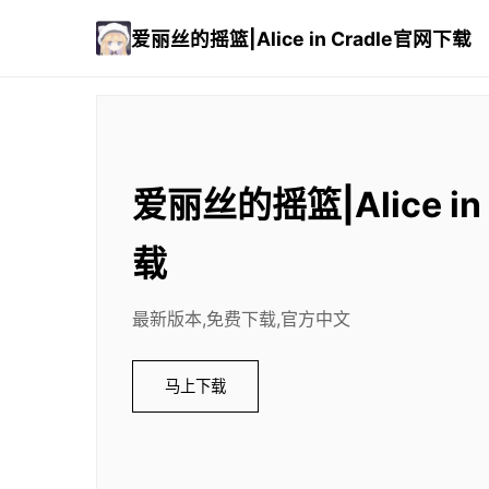
爱丽丝的摇篮|Alice in Cradle官网下载
爱丽丝的摇篮|Alice in
载
最新版本,免费下载,官方中文
马上下载