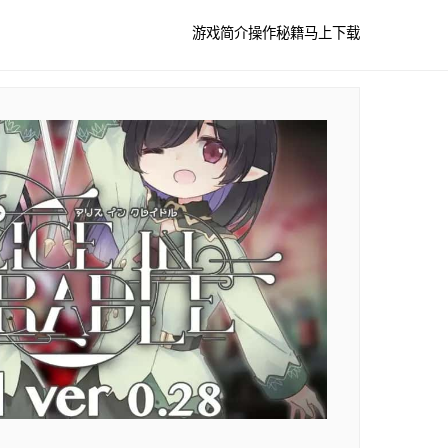
游戏简介
操作秘籍
马上下载