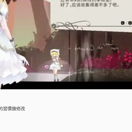
的習慣做修改