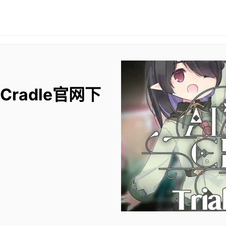
 Cradle官网下