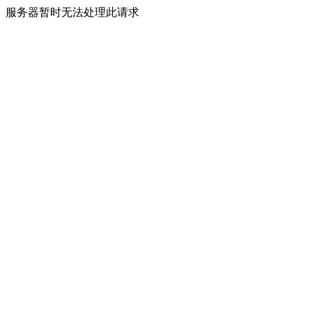
服务器暂时无法处理此请求