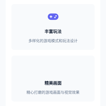
丰富玩法
多样化的游戏模式和玩法设计
精美画面
精心打磨的游戏画面与视觉效果