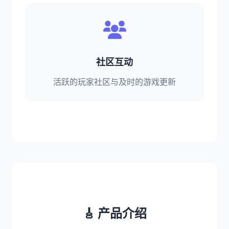
社区互动
活跃的玩家社区与及时的游戏更新
🎸 产品介绍