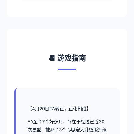
📆 游戏指南
【4月29日EA转正，正化朝线】
EA至今7个好多月，存在于经过已近30
次更型，推离了3个心思宏大升级版升级