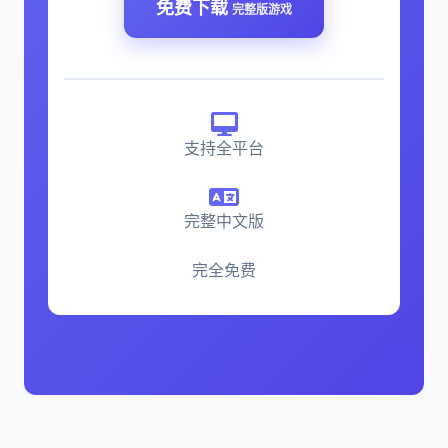
免费下载
完整版游戏
支持全平台
完整中文版
完全免费