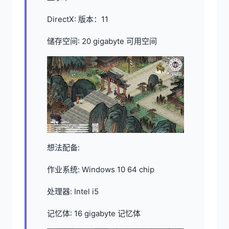
DirectX: 版本：11
储存空间: 20 gigabyte 可用空间
想法配备:
作业系统: Windows 10 64 chip
处理器: Intel i5
记忆体: 16 gigabyte 记忆体