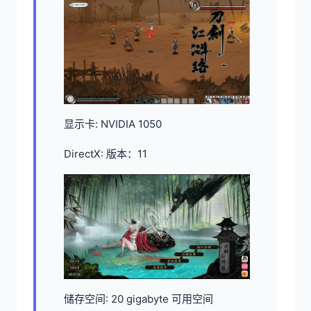
显示卡: NVIDIA 1050
DirectX: 版本：11
储存空间: 20 gigabyte 可用空间