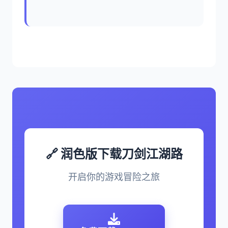
🔗 润色版下载刀剑江湖路
开启你的游戏冒险之旅