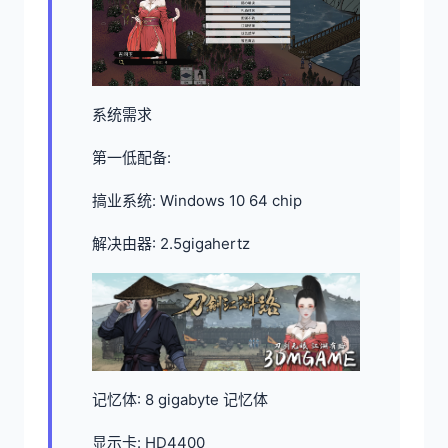
系统需求
第一低配备:
搞业系统: Windows 10 64 chip
解决由器: 2.5gigahertz
记忆体: 8 gigabyte 记忆体
显示卡: HD4400