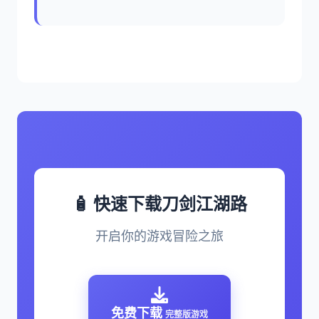
🧴 快速下载刀剑江湖路
开启你的游戏冒险之旅
免费下载
完整版游戏