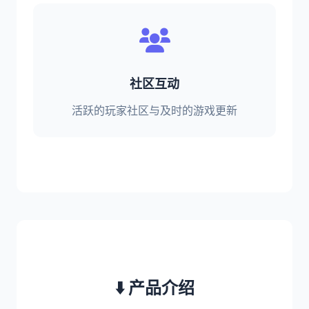
社区互动
活跃的玩家社区与及时的游戏更新
⬇️ 产品介绍