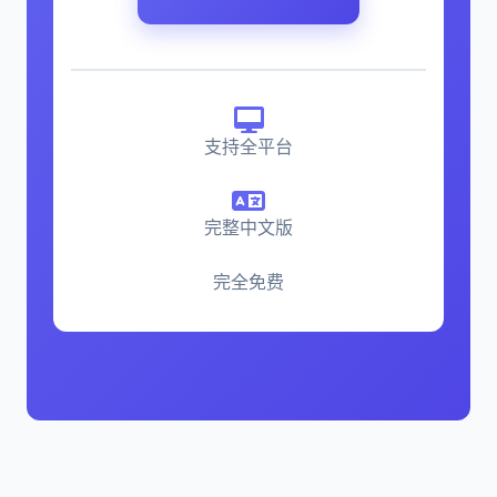
支持全平台
完整中文版
完全免费