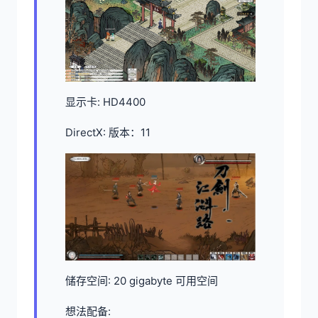
显示卡: HD4400
DirectX: 版本：11
储存空间: 20 gigabyte 可用空间
想法配备: