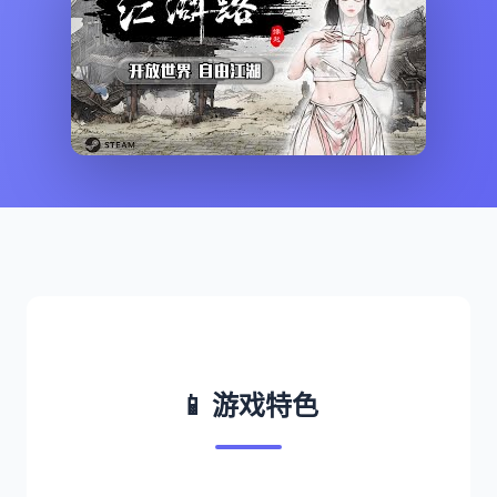
📱 游戏特色