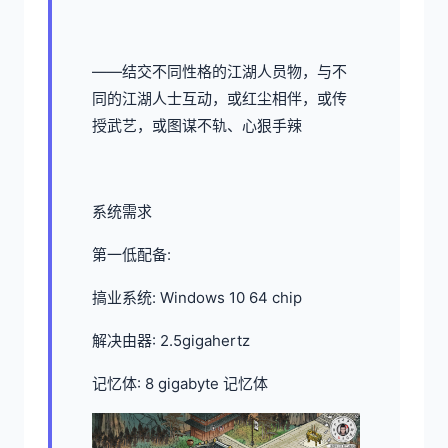
——结交不同性格的江湖人员物，与不
同的江湖人士互动，或红尘相伴，或传
授武艺，或图谋不轨、心狠手辣
系统需求
第一低配备:
搞业系统: Windows 10 64 chip
解决由器: 2.5gigahertz
记忆体: 8 gigabyte 记忆体