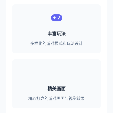
丰富玩法
多样化的游戏模式和玩法设计
精美画面
精心打磨的游戏画面与视觉效果