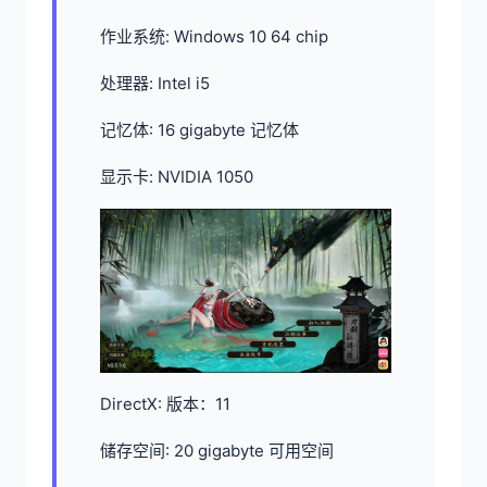
作业系统: Windows 10 64 chip
处理器: Intel i5
记忆体: 16 gigabyte 记忆体
显示卡: NVIDIA 1050
DirectX: 版本：11
储存空间: 20 gigabyte 可用空间