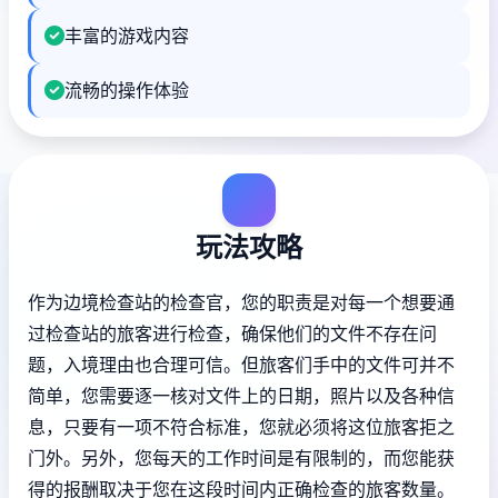
丰富的游戏内容
流畅的操作体验
玩法攻略
作为边境检查站的检查官，您的职责是对每一个想要通
过检查站的旅客进行检查，确保他们的文件不存在问
题，入境理由也合理可信。但旅客们手中的文件可并不
简单，您需要逐一核对文件上的日期，照片以及各种信
息，只要有一项不符合标准，您就必须将这位旅客拒之
门外。另外，您每天的工作时间是有限制的，而您能获
得的报酬取决于您在这段时间内正确检查的旅客数量。