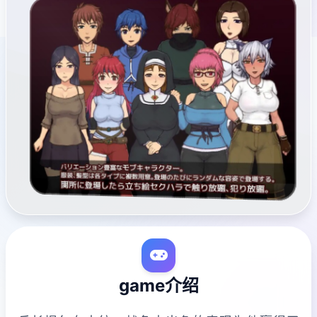
game介绍