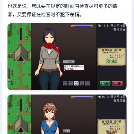
也就是说，您既要在规定的时间内检查尽可能多的旅
客，又要保证在检查时不犯下差错。