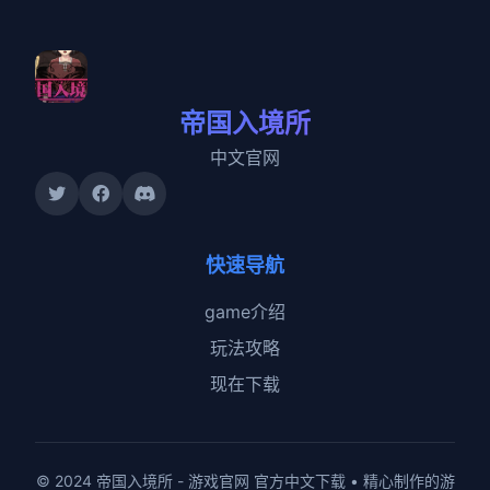
帝国入境所
中文官网
快速导航
game介绍
玩法攻略
现在下载
© 2024 帝国入境所 - 游戏官网 官方中文下载 • 精心制作的游