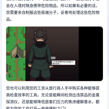
会在入境时随身携带危险物品，所以如果有必要的话，
您需要亲自制服这些极端分子，妥善地处理这些危险物
品。
您也可以利用您的工资从旅行商人手中购买各种能够提
高检查效率的工具。无论是能瞬间检测出违禁品的金属
探测仪，还是能够降低旅客们压力的焦虑缓解香水，都
能为您的工作打开一扇扇便利之门！