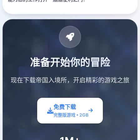
准备开始你的冒险
现在下载帝国入境所，开启精彩的游戏之旅
免费下载
完整版游戏 • 2GB