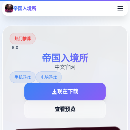
帝国入境所
热门推荐
5.0
帝国入境所
中文官网
手机游戏
电脑游戏
现在下载
查看预览