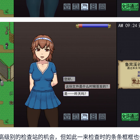
高级别的检查站的机会，但如此一来检查时的条条框框也