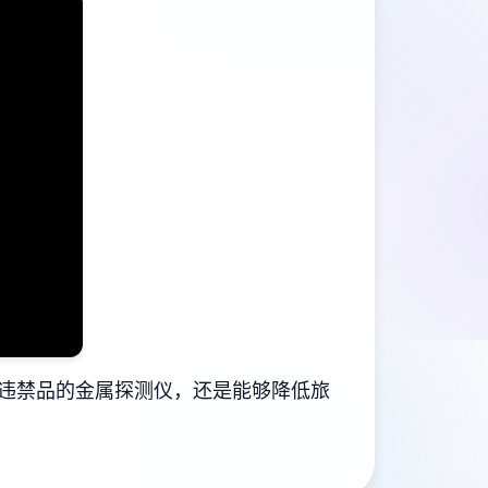
违禁品的金属探测仪，还是能够降低旅