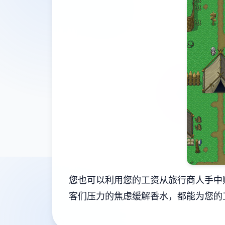
您也可以利用您的工资从旅行商人手中
客们压力的焦虑缓解香水，都能为您的