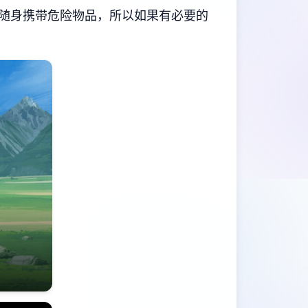
随身携带危险物品，所以如果有必要的