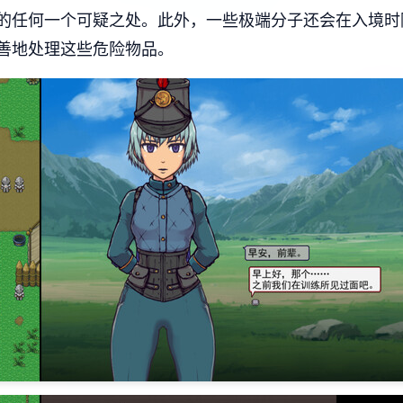
的任何一个可疑之处。此外，一些极端分子还会在入境时
善地处理这些危险物品。