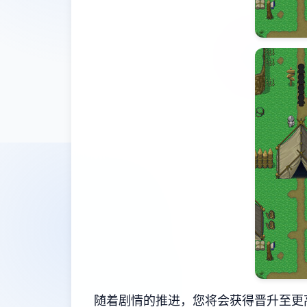
随着剧情的推进，您将会获得晋升至更