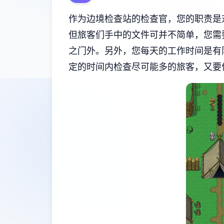
作为边境检查站的检查官，您的职责是
但旅客们手中的文件可并不简单，您需
之门外。另外，您每天的工作时间是有
定的时间内检查尽可能多的旅客，又要