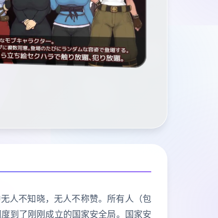
中无人不知晓，无人不称赞。所有人（包
调度到了刚刚成立的国家安全局。国家安