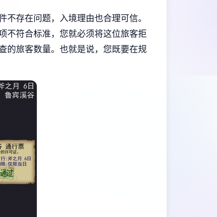
件不存在问题，入境理由也合理可信。
项不符合标准，您就必须将这位旅客拒
查的旅客数量。也就是说，您既要在规