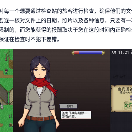
对每一个想要通过检查站的旅客进行检查，确保他们的文
要逐一核对文件上的日期，照片以及各种信息，只要有一
限制的，而您能获得的报酬取决于您在这段时间内正确检
保证在检查时不犯下差错。