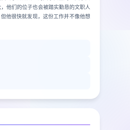
汰，他们的位子也会被踏实勤恳的文职人
，但他很快就发现，这份工作并不像他想