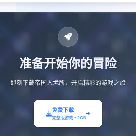
准备开始你的冒险
即刻下载帝国入境所，开启精彩的游戏之旅
免费下载
完整版游戏 • 2GB