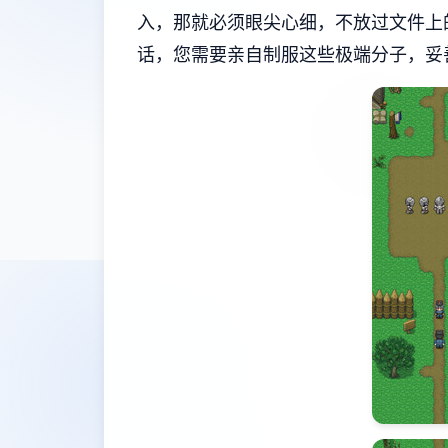
入，那就必须眼尖心细，不放过文件上
话，您需要亲自制服这些极端分子，妥