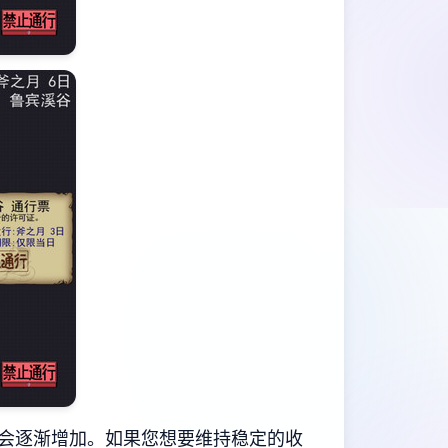
会逐渐增加。如果您想要维持稳定的收