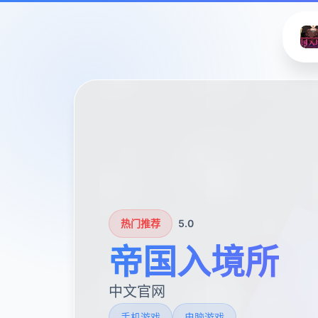
热门推荐
5.0
帝国入境所
中文官网
手机游戏
电脑游戏