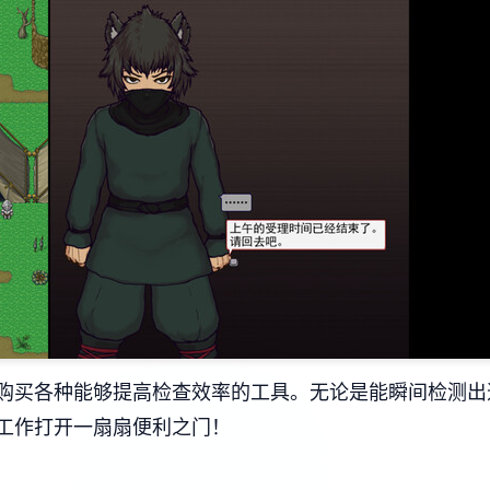
购买各种能够提高检查效率的工具。无论是能瞬间检测出
工作打开一扇扇便利之门！