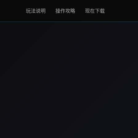
玩法说明
操作攻略
现在下载