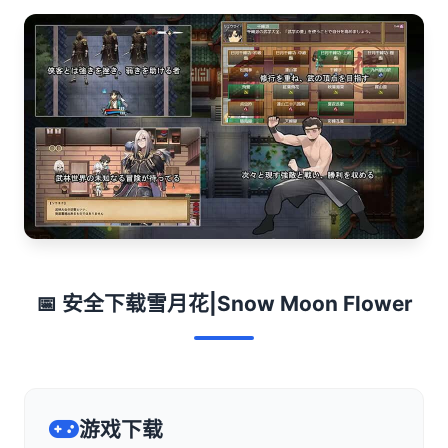
📅 安全下载雪月花|Snow Moon Flower
游戏下载