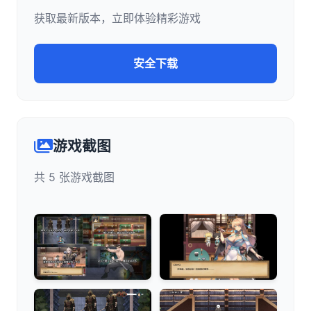
获取最新版本，立即体验精彩游戏
安全下载
游戏截图
共 5 张游戏截图