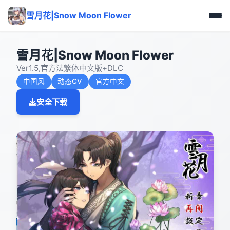
雪月花|Snow Moon Flower
雪月花|Snow Moon Flower
Ver1.5,官方法繁体中文版+DLC
中国风
动态CV
官方中文
安全下载