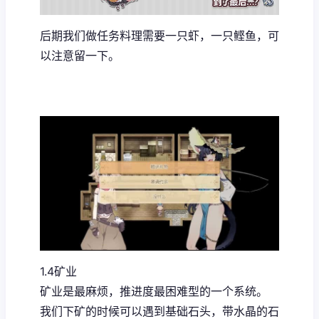
后期我们做任务料理需要一只虾，一只鲣鱼，可
以注意留一下。
1.4矿业
矿业是最麻烦，推进度最困难型的一个系统。
我们下矿的时候可以遇到基础石头，带水晶的石