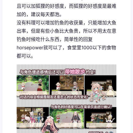
且可以加狐狸的好感度，而狐狸的好感度是最难
加的，建议每天都泡。
没有料理可以增加钓鱼的收获量，只能增加大鱼
出率，但是有些小鱼比大鱼贵，所以不用太在意
钓鱼时候吃什么东西，简单性的回复
horsepower就可以了，食堂里1000以下的食物
都可以。