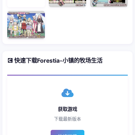
💽 快速下载Forestia-小镇的牧场生活
获取游戏
下载最新版本