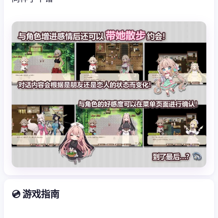
💿 游戏指南