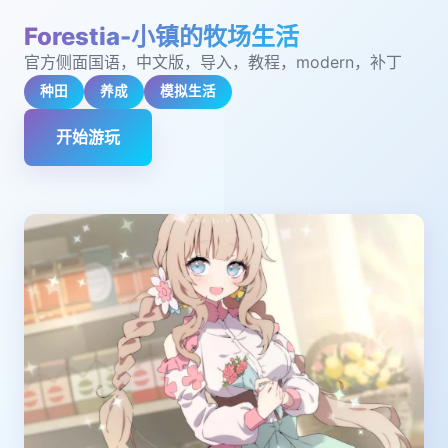
Forestia-小镇的牧场生活
官方侧面国语，中文版，导入，教程，modern，补丁
种田
养成
模拟生活
开始游玩