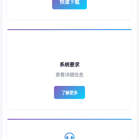
快速下载
系统要求
查看详细信息
了解更多