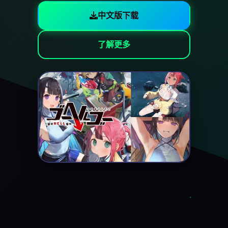
中文版下载
了解更多