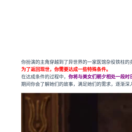
你扮演的主角穿越到了异世界的一家医馆杂役铁柱的
为了返回现世，你需要达成一些特殊条件。
在达成条件的过程中，
你将与美女们朝夕相处一段时
期间你会了解她们的故事，满足她们的需求，逐渐深