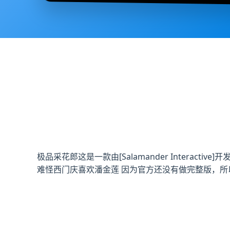
极品采花郎这是一款由[Salamander Intera
难怪西门庆喜欢潘金莲 因为官方还没有做完整版，所