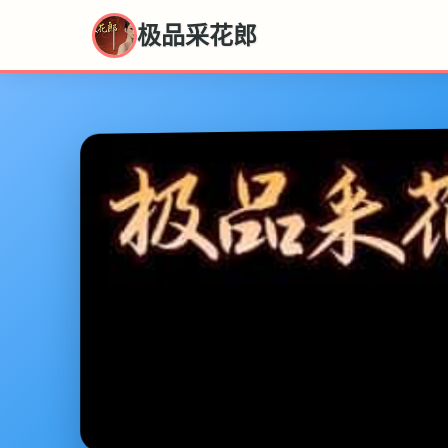
极品采花郎