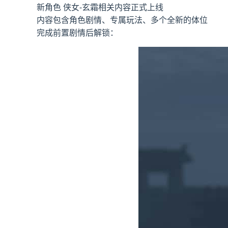
新角色 侠女-玄霜相关内容正式上线
内容包含角色剧情、专属玩法、多个全新的体位
完成前置剧情后解锁：