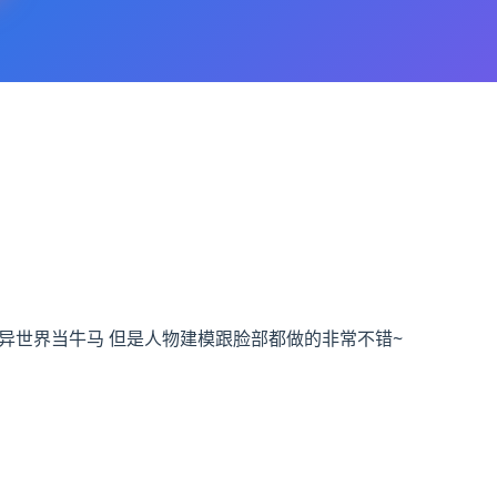
生之我在异世界当牛马 但是人物建模跟脸部都做的非常不错~