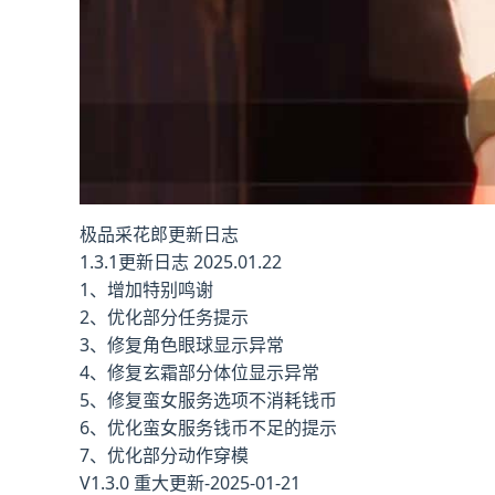
极品采花郎更新日志
1.3.1更新日志 2025.01.22
1、增加特别鸣谢
2、优化部分任务提示
3、修复角色眼球显示异常
4、修复玄霜部分体位显示异常
5、修复蛮女服务选项不消耗钱币
6、优化蛮女服务钱币不足的提示
7、优化部分动作穿模
V1.3.0 重大更新-2025-01-21