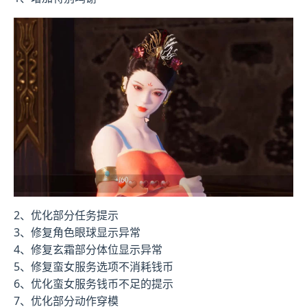
2、优化部分任务提示
3、修复角色眼球显示异常
4、修复玄霜部分体位显示异常
5、修复蛮女服务选项不消耗钱币
6、优化蛮女服务钱币不足的提示
7、优化部分动作穿模