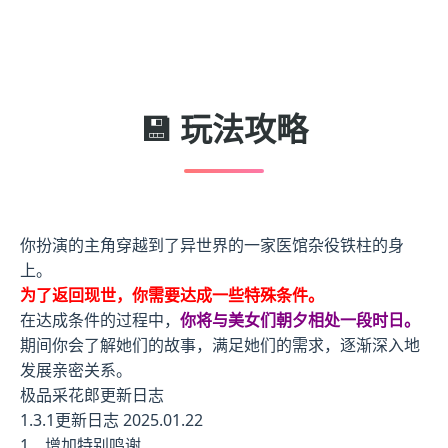
💾 玩法攻略
你扮演的主角穿越到了异世界的一家医馆杂役铁柱的身
上。
为了返回现世，你需要达成一些特殊条件。
在达成条件的过程中，
你将与美女们朝夕相处一段时日。
期间你会了解她们的故事，满足她们的需求，逐渐深入地
发展亲密关系。
极品采花郎更新日志
1.3.1更新日志 2025.01.22
1、增加特别鸣谢