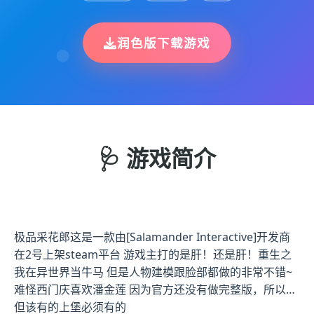
润色版下载游戏
🩺 游戏简介
极品采花郎这是一款由[Salamander Interactive]开发商
在2号上架steam平台 游戏主打的是肝！还是肝！重生之
我在异世界当牛马 但是人物建模跟脸部都做的非常不错~
难怪西门庆喜欢潘金莲 因为官方还没有做完整版，所以…
但该有的上堡必须有的