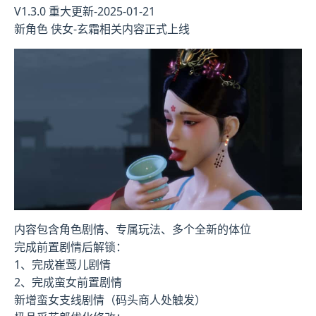
V1.3.0 重大更新-2025-01-21
新角色 侠女-玄霜相关内容正式上线
内容包含角色剧情、专属玩法、多个全新的体位
完成前置剧情后解锁：
1、完成崔莺儿剧情
2、完成蛮女前置剧情
新增蛮女支线剧情（码头商人处触发）