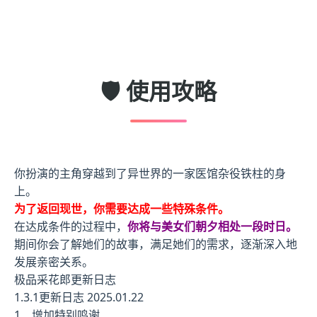
🛡️ 使用攻略
你扮演的主角穿越到了异世界的一家医馆杂役铁柱的身
上。
为了返回现世，你需要达成一些特殊条件。
在达成条件的过程中，
你将与美女们朝夕相处一段时日。
期间你会了解她们的故事，满足她们的需求，逐渐深入地
发展亲密关系。
极品采花郎更新日志
1.3.1更新日志 2025.01.22
1、增加特别鸣谢