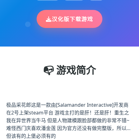
汉化版下载游戏
📭 游戏简介
极品采花郎这是一款由[Salamander Interactive]开发商
在2号上架steam平台 游戏主打的是肝！还是肝！重生之
我在异世界当牛马 但是人物建模跟脸部都做的非常不错~
难怪西门庆喜欢潘金莲 因为官方还没有做完整版，所以…
但该有的上堡必须有的