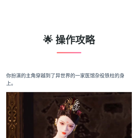
🌟 操作攻略
你扮演的主角穿越到了异世界的一家医馆杂役铁柱的身
上。