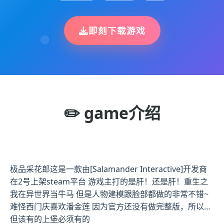
即刻下载游戏
✏️ game介绍
极品采花郎这是一款由[Salamander Interactive]开发商
在2号上架steam平台 游戏主打的是肝！还是肝！重生之
我在异世界当牛马 但是人物建模跟脸部都做的非常不错~
难怪西门庆喜欢潘金莲 因为官方还没有做完整版，所以…
但该有的上堡必须有的