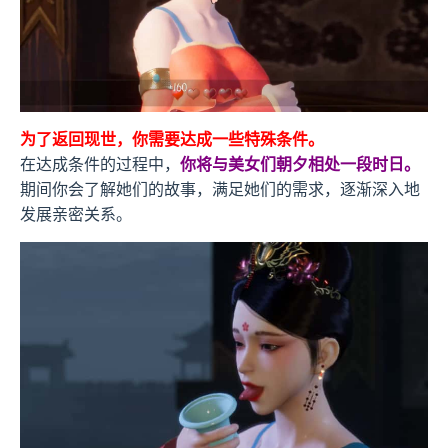
为了返回现世，你需要达成一些特殊条件。
在达成条件的过程中，
你将与美女们朝夕相处一段时日。
期间你会了解她们的故事，满足她们的需求，逐渐深入地
发展亲密关系。