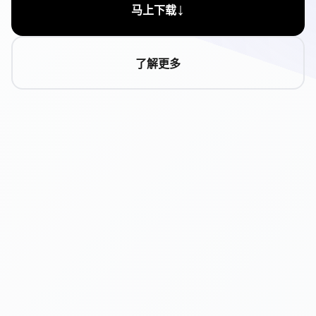
↓
马上下载
了解更多