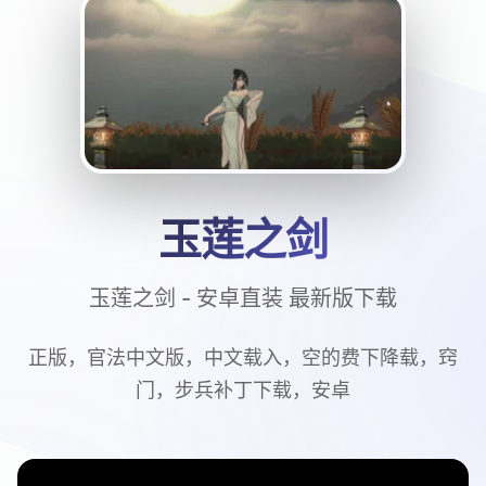
玉莲之剑
玉莲之剑 - 安卓直装 最新版下载
正版，官法中文版，中文载入，空的费下降载，窍
门，步兵补丁下载，安卓