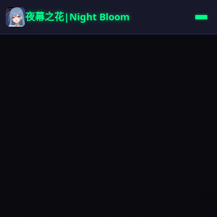
夜幕之花|Night Bloom