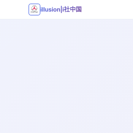
illusion|i社中国