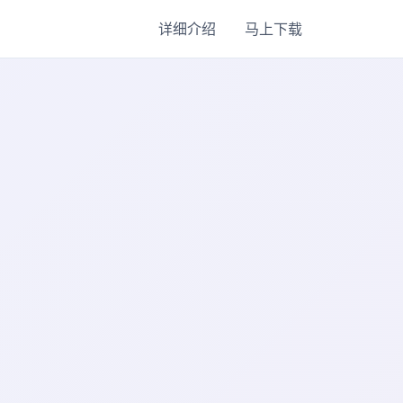
详细介绍
马上下载