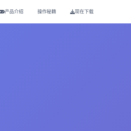
产品介绍
操作秘籍
现在下载