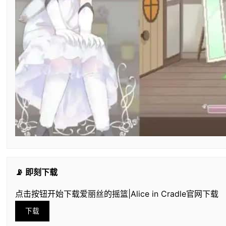
📡 即刻下载
点击按钮开始下载爱丽丝的摇篮|Alice in Cradle官网下载
下载