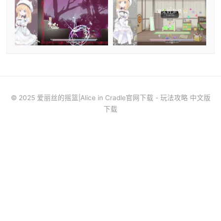
© 2025 爱丽丝的摇篮|Alice in Cradle官网下载 - 玩法攻略 中文版
下载