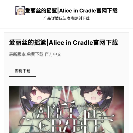
爱丽丝的摇篮|Alice in Cradle官网下载
产品详情
玩法攻略
即刻下载
爱丽丝的摇篮|Alice in Cradle官网下载
最新版本,免费下载,官方中文
即刻下载