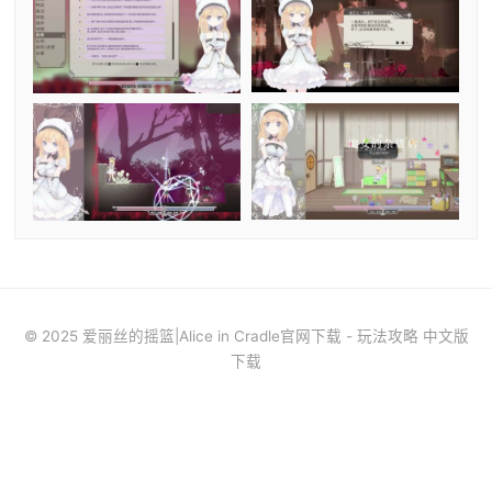
© 2025 爱丽丝的摇篮|Alice in Cradle官网下载 - 玩法攻略 中文版
下载