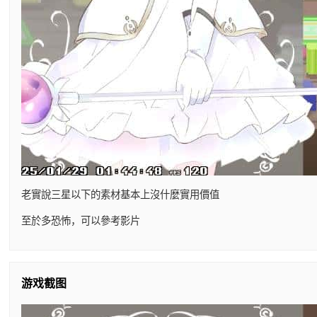
老實說三星以下的素材基本上沒什麼實用價值
至於多恐怖，可以參考影片
游戏截图