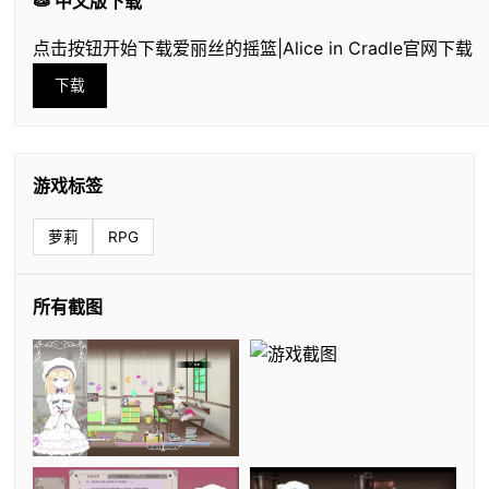
🧫 中文版下载
点击按钮开始下载爱丽丝的摇篮|Alice in Cradle官网下载
下载
游戏标签
萝莉
RPG
所有截图