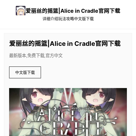
爱丽丝的摇篮|Alice in Cradle官网下载
详细介绍
玩法攻略
中文版下载
爱丽丝的摇篮|Alice in Cradle官网下载
最新版本,免费下载,官方中文
中文版下载