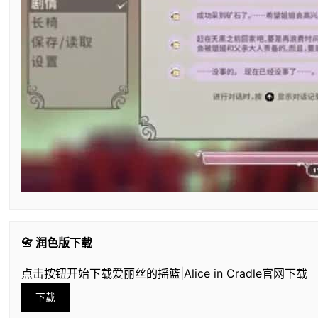
📇 润色版下载
点击按钮开始下载爱丽丝的摇篮|Alice in Cradle官网下载
下载