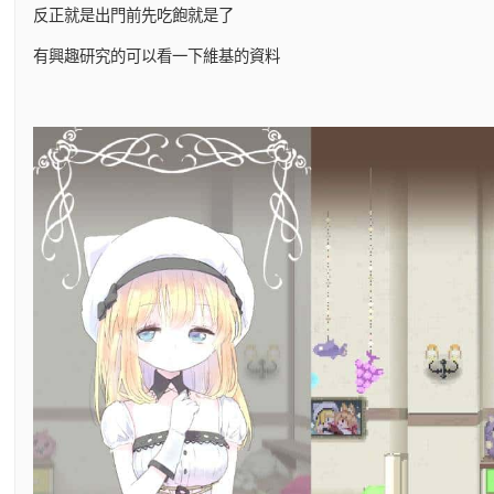
反正就是出門前先吃飽就是了
有興趣研究的可以看一下維基的資料