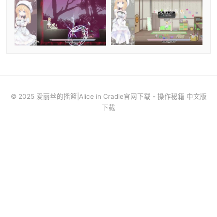
© 2025 爱丽丝的摇篮|Alice in Cradle官网下载 - 操作秘籍 中文版
下载