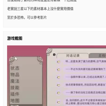
老實說三星以下的素材基本上沒什麼實用價值
至於多恐怖，可以參考影片
游戏截图