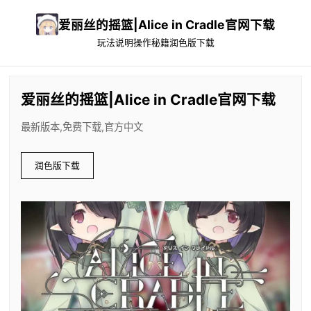
爱丽丝的摇篮|Alice in Cradle官网下载
玩法说明
操作秘籍
润色版下载
爱丽丝的摇篮|Alice in Cradle官网下载
最新版本,免费下载,官方中文
润色版下载