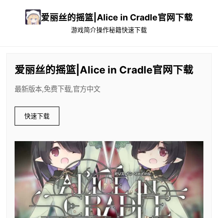
爱丽丝的摇篮|Alice in Cradle官网下载
游戏简介
操作秘籍
快速下载
爱丽丝的摇篮|Alice in Cradle官网下载
最新版本,免费下载,官方中文
快速下载