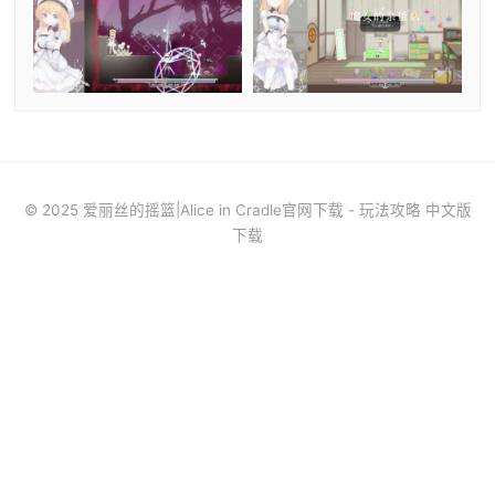
© 2025 爱丽丝的摇篮|Alice in Cradle官网下载 - 玩法攻略 中文版
下载