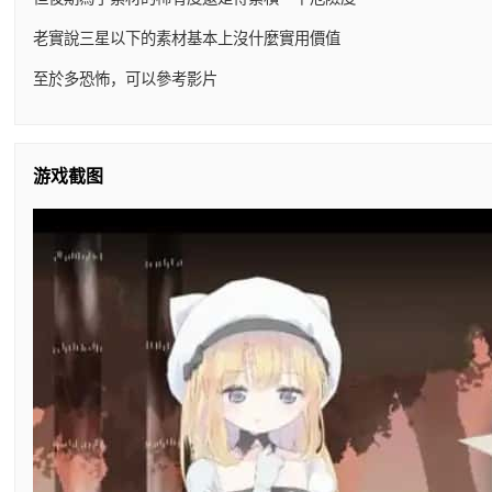
老實說三星以下的素材基本上沒什麼實用價值
至於多恐怖，可以參考影片
游戏截图