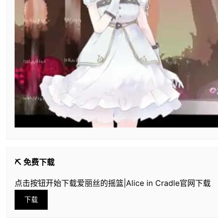
⛏️ 免费下载
点击按钮开始下载爱丽丝的摇篮|Alice in Cradle官网下载
下载