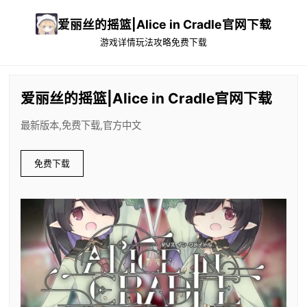
爱丽丝的摇篮|Alice in Cradle官网下载
游戏详情
玩法攻略
免费下载
爱丽丝的摇篮|Alice in Cradle官网下载
最新版本,免费下载,官方中文
免费下载