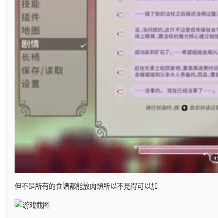
但不是所有的食譜都能放肉類所以不見得可以加