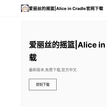
爱丽丝的摇篮|Alice in Cradle官网下载
爱丽丝的摇篮|Alice in
载
最新版本,免费下载,官方中文
即刻下载