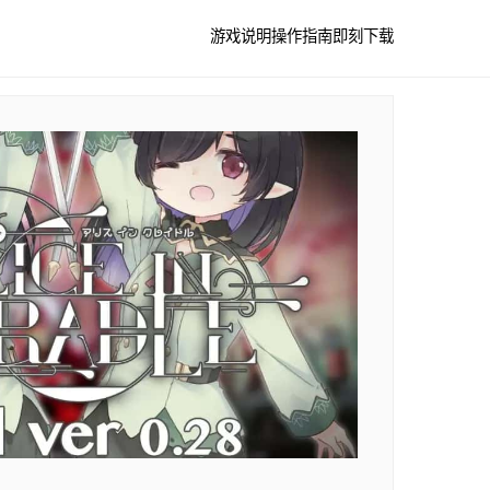
游戏说明
操作指南
即刻下载