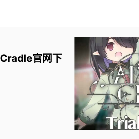
 Cradle官网下