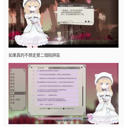
如果真的不想走第二個陷阱區