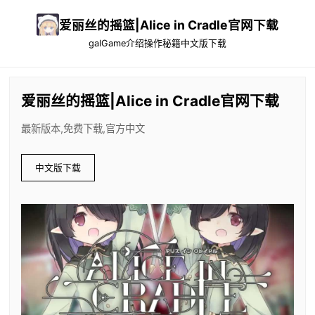
爱丽丝的摇篮|Alice in Cradle官网下载
galGame介绍
操作秘籍
中文版下载
爱丽丝的摇篮|Alice in Cradle官网下载
最新版本,免费下载,官方中文
中文版下载