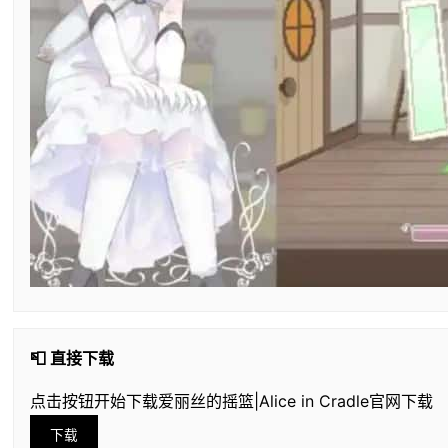
📮 直接下载
点击按钮开始下载爱丽丝的摇篮|Alice in Cradle官网下载
下载