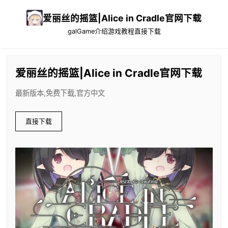
爱丽丝的摇篮|Alice in Cradle官网下载
galGame介绍
游戏教程
直接下载
爱丽丝的摇篮|Alice in Cradle官网下载
最新版本,免费下载,官方中文
直接下载