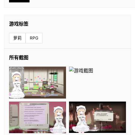
游戏标签
萝莉
RPG
所有截图