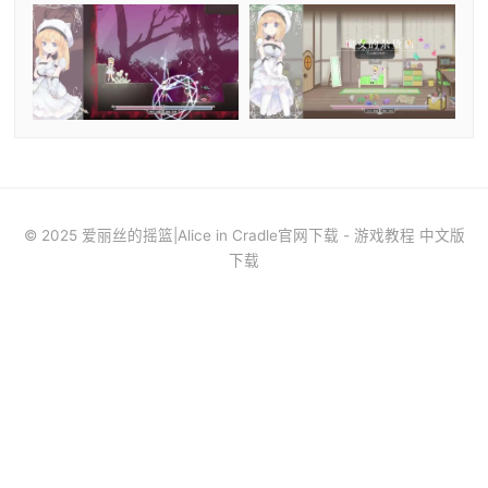
© 2025 爱丽丝的摇篮|Alice in Cradle官网下载 - 游戏教程 中文版
下载