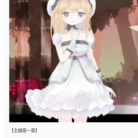
【主線第一章】