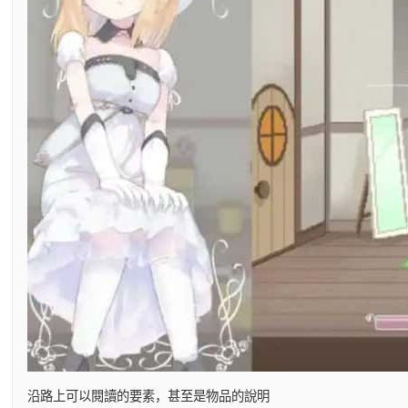
沿路上可以閱讀的要素，甚至是物品的說明