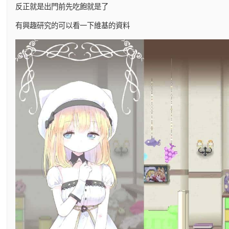
反正就是出門前先吃飽就是了
有興趣研究的可以看一下維基的資料