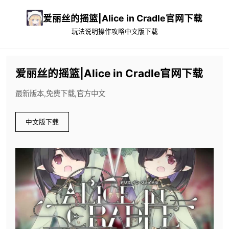
爱丽丝的摇篮|Alice in Cradle官网下载
玩法说明
操作攻略
中文版下载
爱丽丝的摇篮|Alice in Cradle官网下载
最新版本,免费下载,官方中文
中文版下载