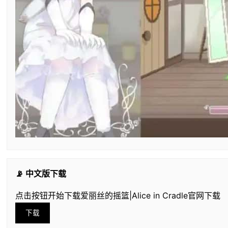
📡 中文版下载
点击按钮开始下载爱丽丝的摇篮|Alice in Cradle官网下载
下载