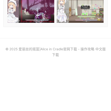
© 2025 爱丽丝的摇篮|Alice in Cradle官网下载 - 操作攻略 中文版
下载