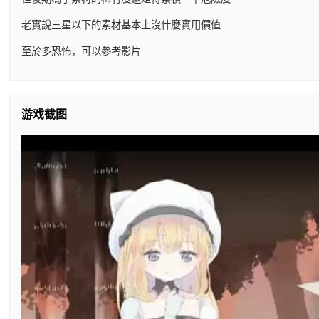
老實說三星以下的素材基本上沒什麼實用價值
至於多恐怖，可以參考影片
游戏截图