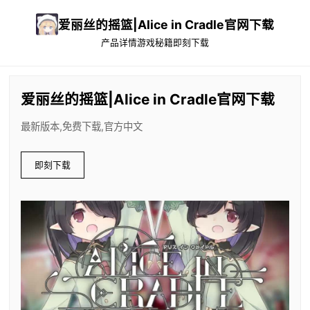
爱丽丝的摇篮|Alice in Cradle官网下载
产品详情
游戏秘籍
即刻下载
爱丽丝的摇篮|Alice in Cradle官网下载
最新版本,免费下载,官方中文
即刻下载