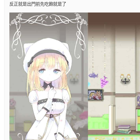
反正就是出門前先吃飽就是了