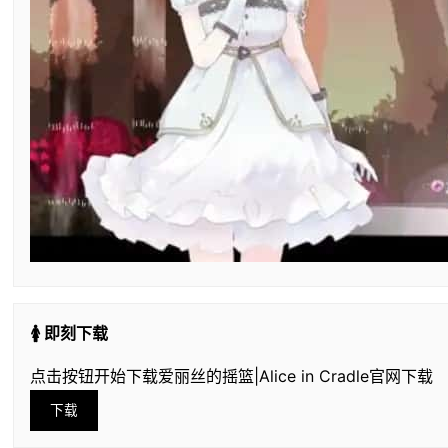
🚺 即刻下载
点击按钮开始下载爱丽丝的摇篮|Alice in Cradle官网下载
下载