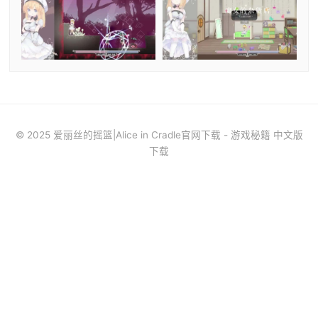
© 2025 爱丽丝的摇篮|Alice in Cradle官网下载 - 游戏秘籍 中文版
下载