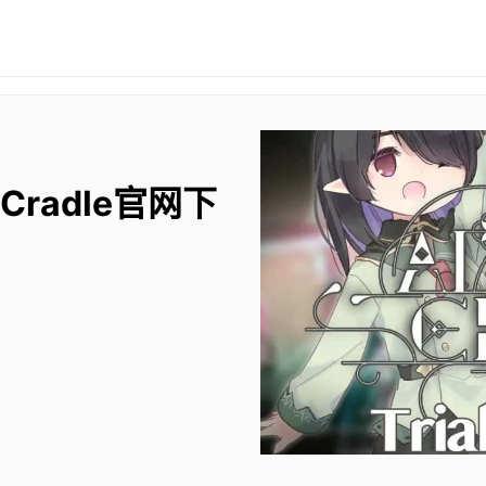
 Cradle官网下