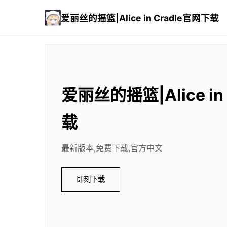
爱丽丝的摇篮|Alice in Cradle官网下载
爱丽丝的摇篮|Alice in
载
最新版本,免费下载,官方中文
即刻下载