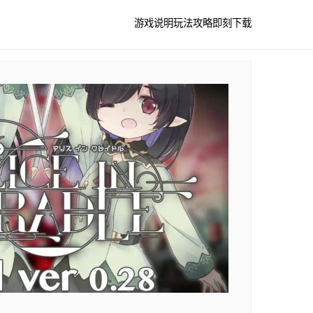
游戏说明
玩法攻略
即刻下载