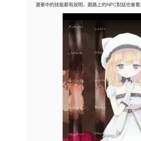
選單中的技能都有說明，跟路上的NPC對話也會看