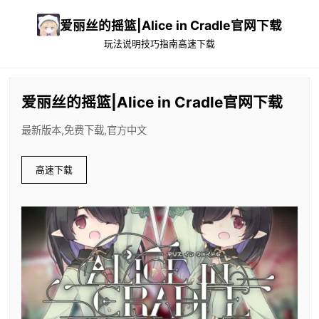
爱丽丝的摇篮|Alice in Cradle官网下载
玩法说明
技巧指南
高速下载
爱丽丝的摇篮|Alice in Cradle官网下载
最新版本,免费下载,官方中文
高速下载