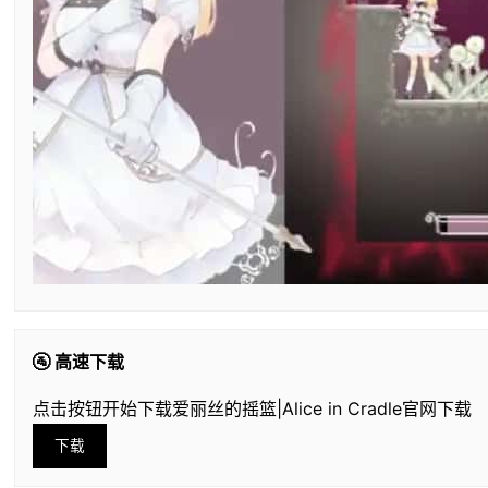
🚰 高速下载
点击按钮开始下载爱丽丝的摇篮|Alice in Cradle官网下载
下载