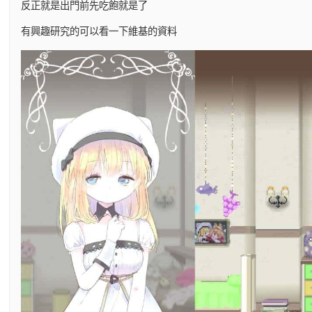
反正就是出門前先吃飽就是了
有興趣研究的可以看一下維基的資料