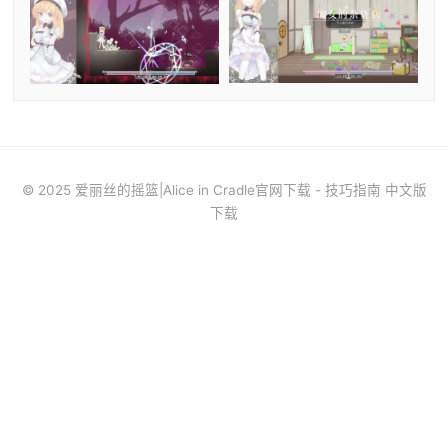
© 2025 爱丽丝的摇篮|Alice in Cradle官网下载 - 技巧指南 中文版
下载