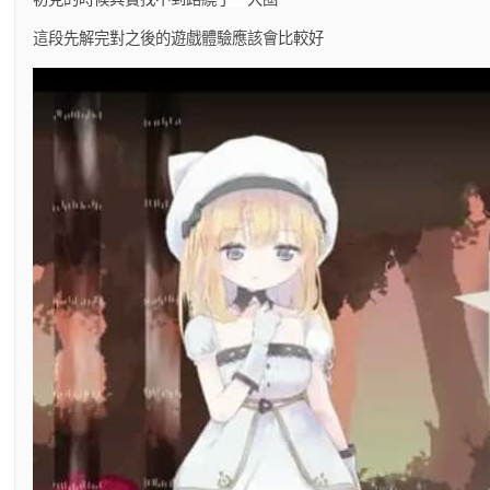
這段先解完對之後的遊戲體驗應該會比較好