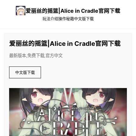
爱丽丝的摇篮|Alice in Cradle官网下载
玩法介绍
操作秘籍
中文版下载
爱丽丝的摇篮|Alice in Cradle官网下载
最新版本,免费下载,官方中文
中文版下载