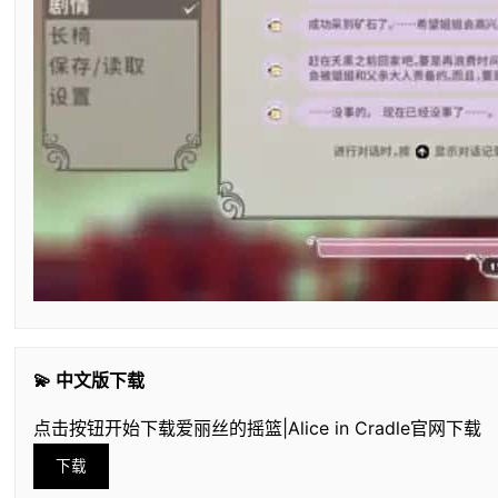
💫 中文版下载
点击按钮开始下载爱丽丝的摇篮|Alice in Cradle官网下载
下载