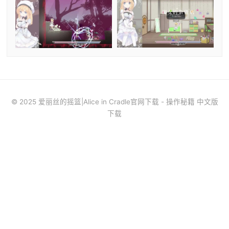
© 2025 爱丽丝的摇篮|Alice in Cradle官网下载 - 操作秘籍 中文版
下载