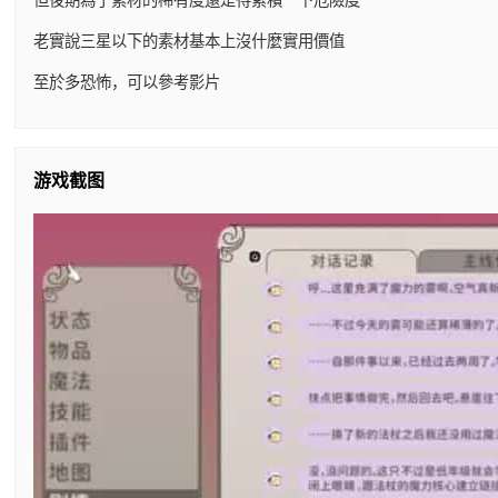
老實說三星以下的素材基本上沒什麼實用價值
至於多恐怖，可以參考影片
游戏截图