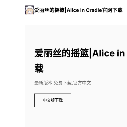
爱丽丝的摇篮|Alice in Cradle官网下载
爱丽丝的摇篮|Alice in
载
最新版本,免费下载,官方中文
中文版下载