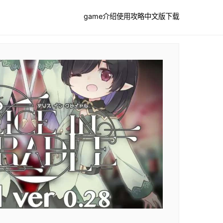
game介绍
使用攻略
中文版下载