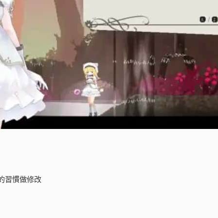
的習慣做修改