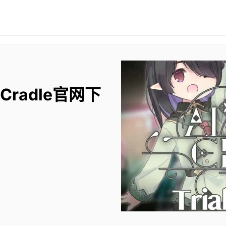
 Cradle官网下