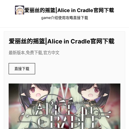
爱丽丝的摇篮|Alice in Cradle官网下载
game介绍
使用攻略
直接下载
爱丽丝的摇篮|Alice in Cradle官网下载
最新版本,免费下载,官方中文
直接下载