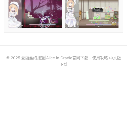
© 2025 爱丽丝的摇篮|Alice in Cradle官网下载 - 使用攻略 中文版
下载