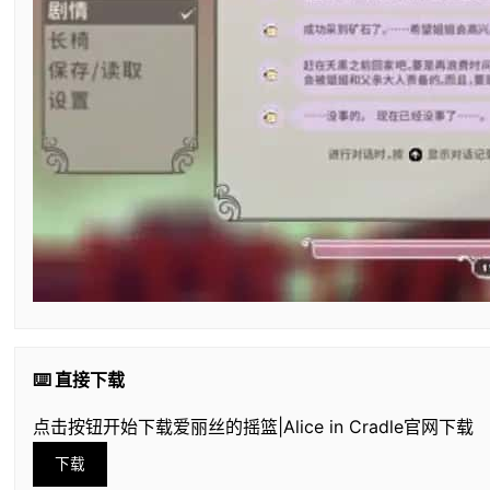
⌨️ 直接下载
点击按钮开始下载爱丽丝的摇篮|Alice in Cradle官网下载
下载