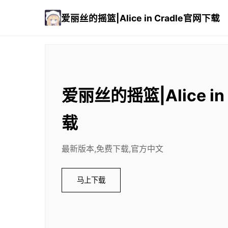
爱丽丝的摇篮|Alice in Cradle官网下载
爱丽丝的摇篮|Alice in
载
最新版本,免费下载,官方中文
马上下载