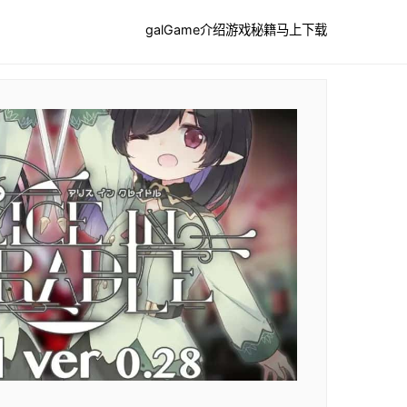
galGame介绍
游戏秘籍
马上下载