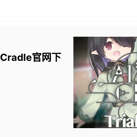
 Cradle官网下