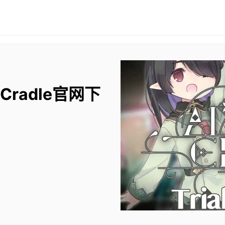
 Cradle官网下