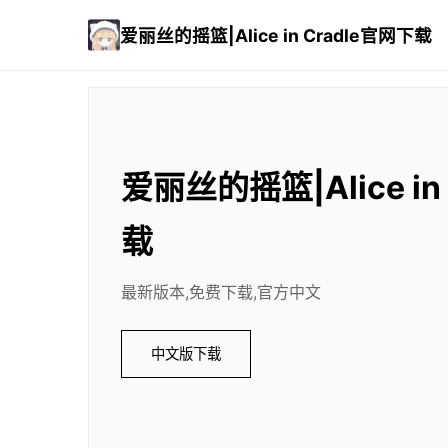
爱丽丝的摇篮|Alice in Cradle官网下载
爱丽丝的摇篮|Alice in
载
最新版本,免费下载,官方中文
中文版下载