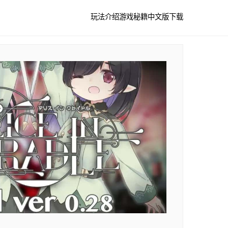
玩法介绍
游戏秘籍
中文版下载