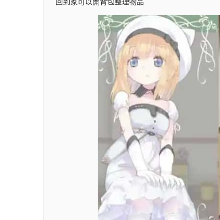
回到家可以開背包整理物品