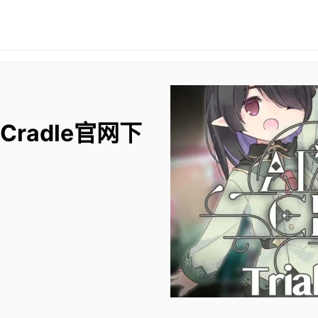
 Cradle官网下