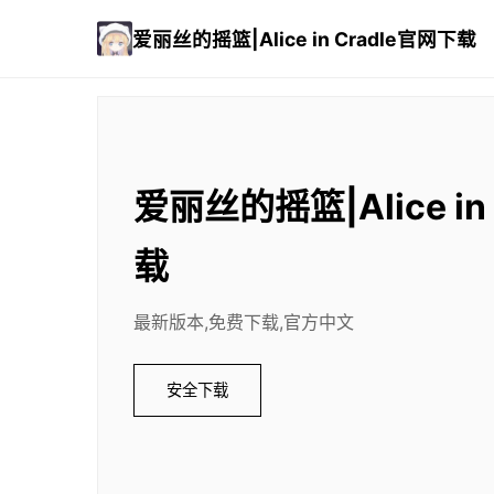
爱丽丝的摇篮|Alice in Cradle官网下载
爱丽丝的摇篮|Alice in
载
最新版本,免费下载,官方中文
安全下载