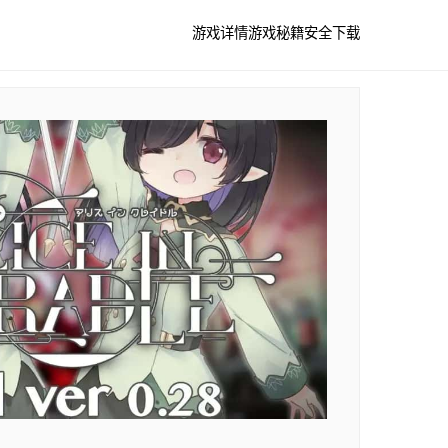
游戏详情
游戏秘籍
安全下载