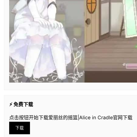
⚡ 免费下载
点击按钮开始下载爱丽丝的摇篮|Alice in Cradle官网下载
下载