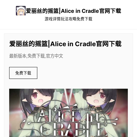
爱丽丝的摇篮|Alice in Cradle官网下载
游戏详情
玩法攻略
免费下载
爱丽丝的摇篮|Alice in Cradle官网下载
最新版本,免费下载,官方中文
免费下载