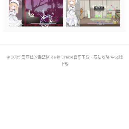
© 2025 爱丽丝的摇篮|Alice in Cradle官网下载 - 玩法攻略 中文版
下载