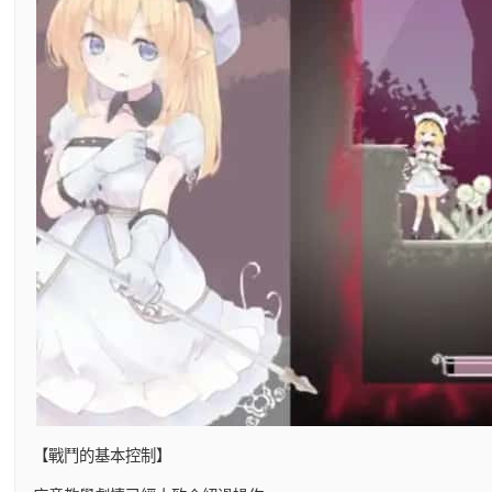
【戰鬥的基本控制】