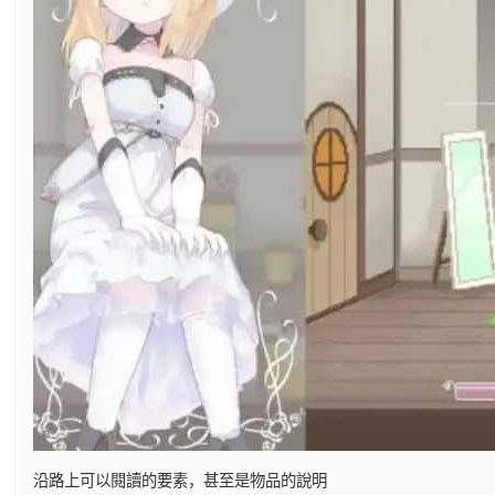
沿路上可以閱讀的要素，甚至是物品的說明