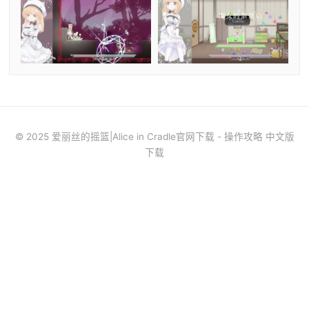
© 2025 爱丽丝的摇篮|Alice in Cradle官网下载 - 操作攻略 中文版
下载