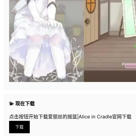
💫 现在下载
点击按钮开始下载爱丽丝的摇篮|Alice in Cradle官网下载
下载