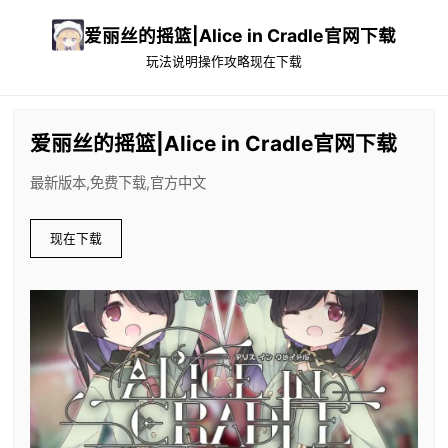
爱丽丝的摇篮|Alice in Cradle官网下载
玩法说明
操作攻略
现在下载
爱丽丝的摇篮|Alice in Cradle官网下载
最新版本,免费下载,官方中文
现在下载