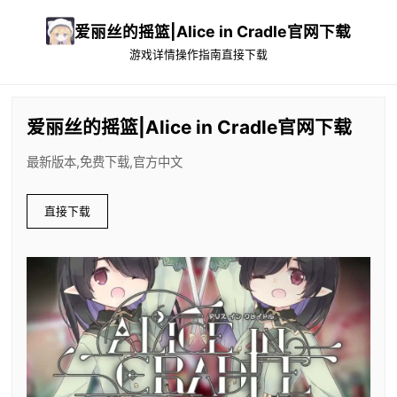
爱丽丝的摇篮|Alice in Cradle官网下载
游戏详情
操作指南
直接下载
爱丽丝的摇篮|Alice in Cradle官网下载
最新版本,免费下载,官方中文
直接下载