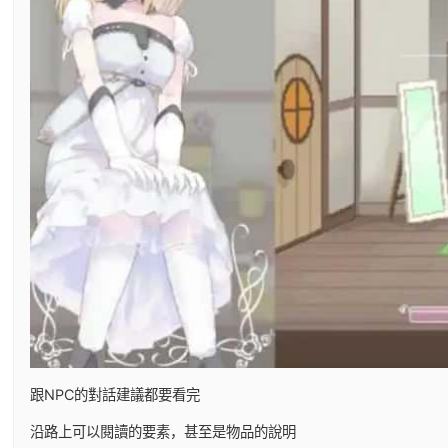
跟NPC的對話建議都要看完
沿路上可以閱讀的要素，甚至是物品的說明