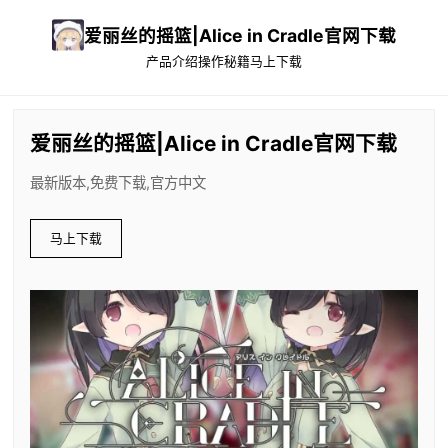
爱丽丝的摇篮|Alice in Cradle官网下载
产品介绍
操作秘籍
马上下载
爱丽丝的摇篮|Alice in Cradle官网下载
最新版本,免费下载,官方中文
马上下载