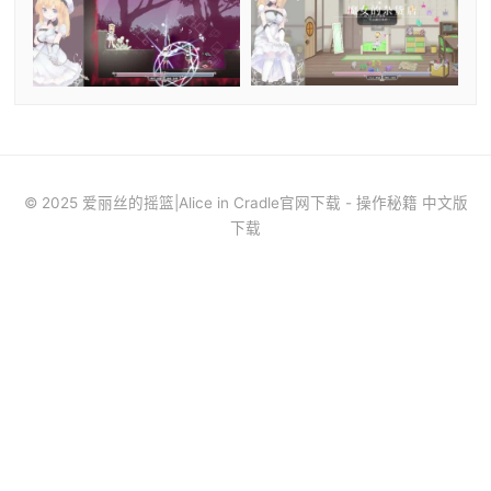
© 2025 爱丽丝的摇篮|Alice in Cradle官网下载 - 操作秘籍 中文版
下载