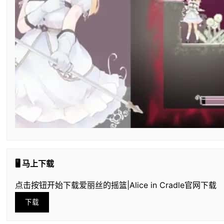
🖥️ 马上下载
点击按钮开始下载爱丽丝的摇篮|Alice in Cradle官网下载
下载