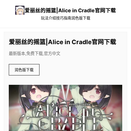
爱丽丝的摇篮|Alice in Cradle官网下载
玩法介绍
技巧指南
润色版下载
爱丽丝的摇篮|Alice in Cradle官网下载
最新版本,免费下载,官方中文
润色版下载