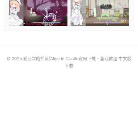
© 2025 爱丽丝的摇篮|Alice in Cradle官网下载 - 游戏教程 中文版
下载