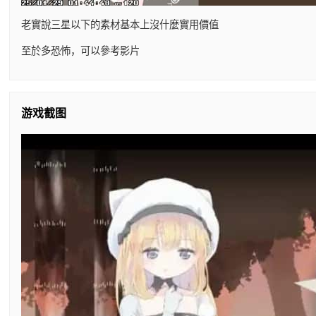
老實說三星以下的素材基本上沒什麼實用價值
至於多恐怖，可以參考影片
游戏截图