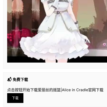
📬 免费下载
点击按钮开始下载爱丽丝的摇篮|Alice in Cradle官网下载
下载