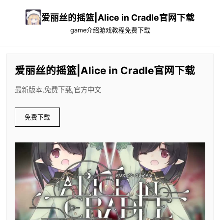
爱丽丝的摇篮|Alice in Cradle官网下载
game介绍
游戏教程
免费下载
爱丽丝的摇篮|Alice in Cradle官网下载
最新版本,免费下载,官方中文
免费下载